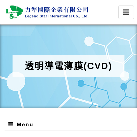
透明導電薄膜(CVD)
Menu