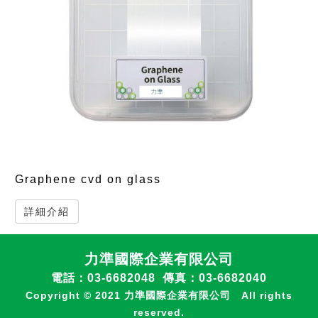
Graphene cvd on glass
詳細介紹
力準國際企業有限公司
電話：03-6682048 傳真：03-6682040
Copyright © 2021 力準國際企業有限公司 All rights
reserved.