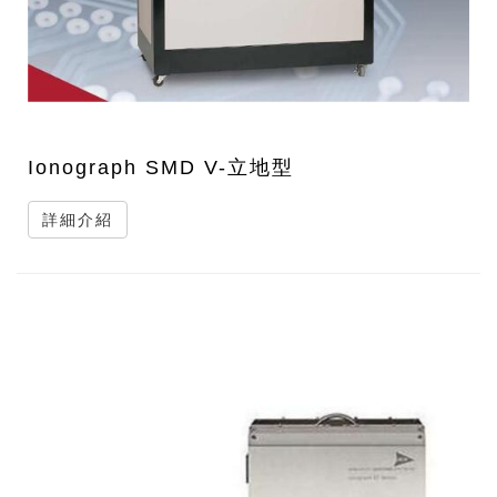
Ionograph SMD V-立地型
詳細介紹