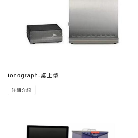
Ionograph-桌上型
詳細介紹