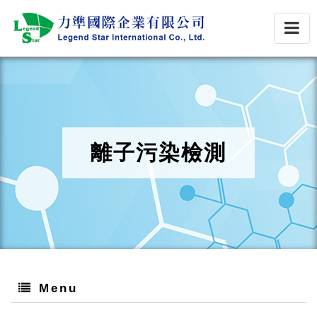
離子污染檢測
Menu