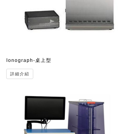
Ionograph-桌上型
詳細介紹