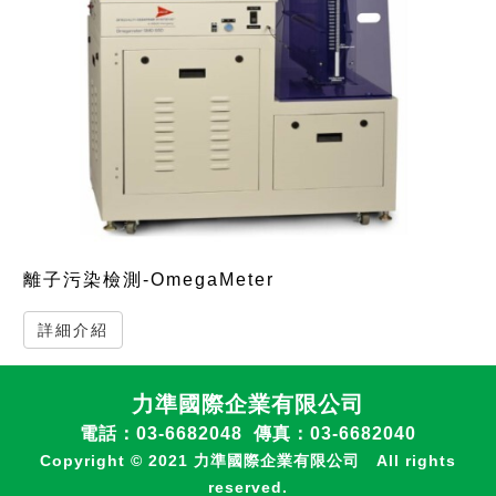
離子污染檢測-OmegaMeter
詳細介紹
力準國際企業有限公司
電話：03-6682048 傳真：03-6682040
Copyright © 2021 力準國際企業有限公司 All rights
reserved.