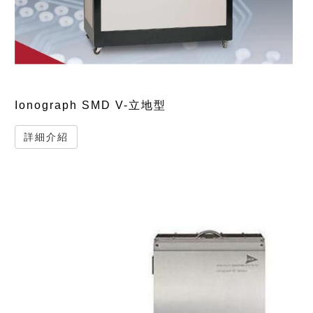
Ionograph SMD V-立地型
詳細介紹