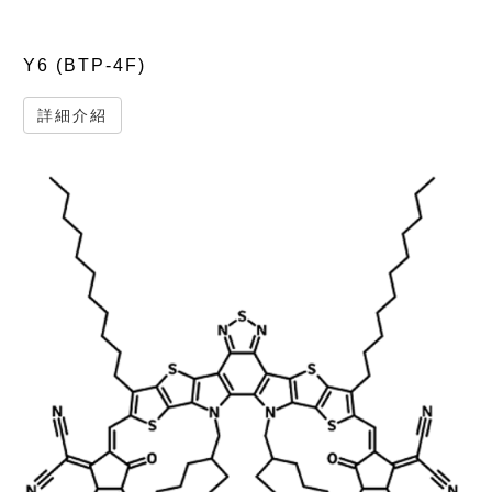
Y6 (BTP-4F)
詳細介紹