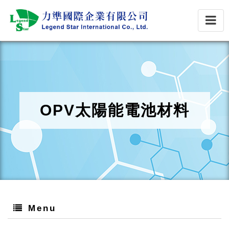
OPV太陽能電池材料
Menu