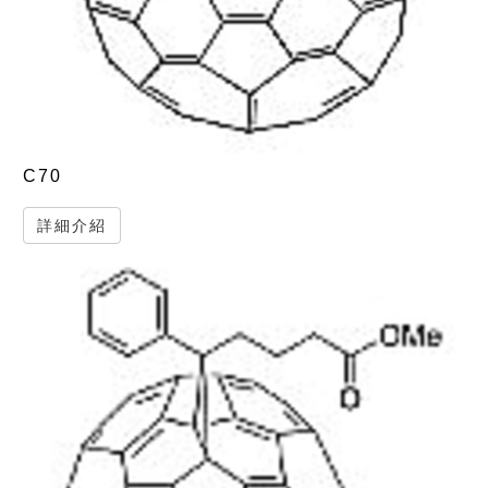
C70
詳細介紹