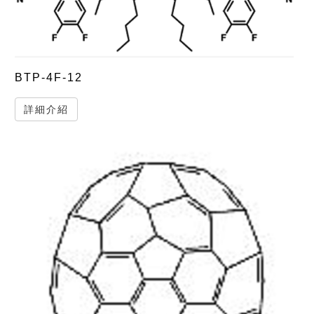
BTP-4F-12
詳細介紹