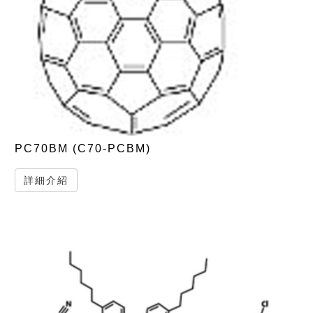
PC70BM (C70-PCBM)
詳細介紹