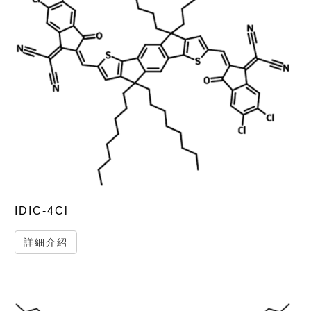
IDIC-4Cl
詳細介紹