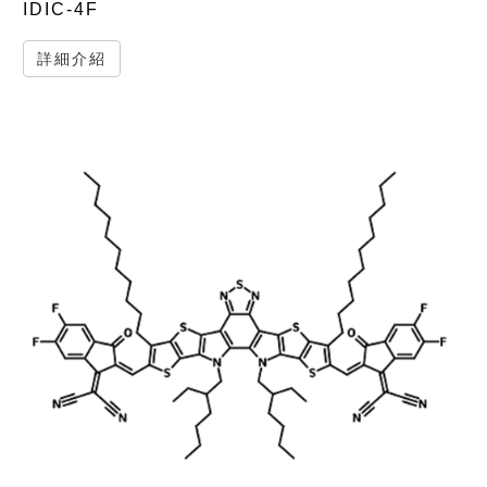
IDIC-4F
詳細介紹