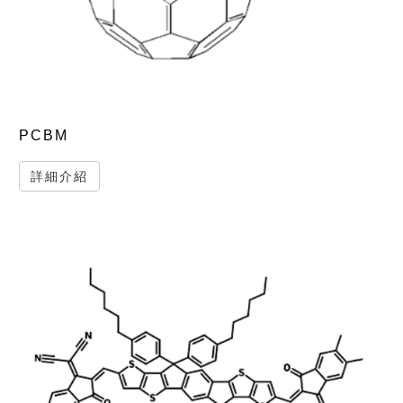
PCBM
詳細介紹