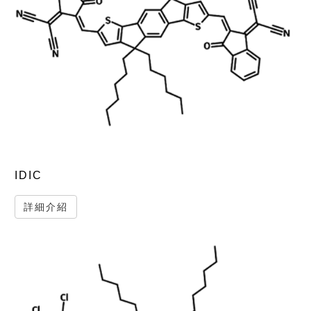
IDIC
詳細介紹