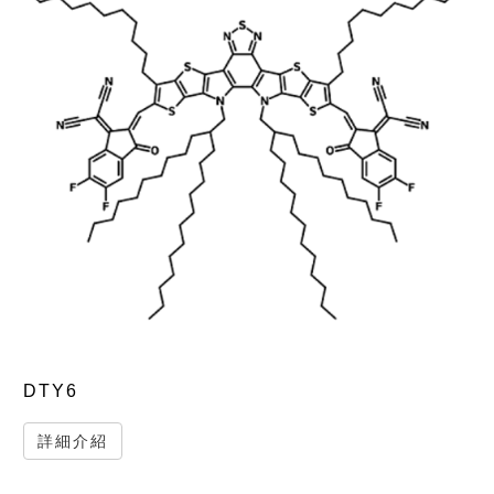
DTY6
詳細介紹